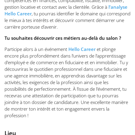
compétences en finances, comptabilité, fiscalité, immobilier,
gestion locative et contact avec la clientèle. Grâce à
l’analyse
Hello Career
, tu pourras identifier le domaine qui correspond
le mieux à tes intérêts et découvrir comment démarrer une
carrière porteuse d’avenir.
Tu souhaites découvrir ces métiers au-delà du salon ?
Participe alors à un événement
Hello Career
et plonge
encore plus profondément dans l’univers de l’apprentissage
d’employé·e de commerce en fiduciaire et en immobilier. Tu y
découvriras le quotidien professionnel dans une fiduciaire et
une agence immobilière, en apprendras davantage sur les
activités, les exigences de la profession ainsi que les
possibilités de perfectionnement. À l’issue de l’événement, tu
recevras une attestation de participation que tu pourras
joindre à ton dossier de candidature. Une excellente manière
de montrer ton intérêt et ton engagement envers la
profession !
Lieu