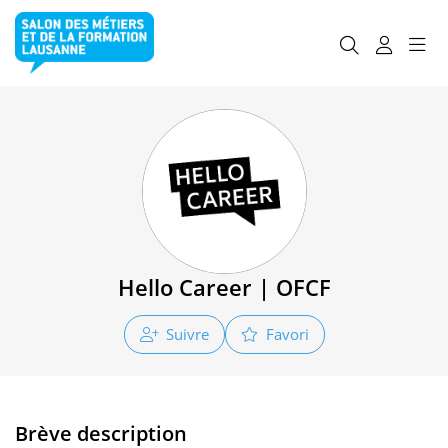
Hello Career | OFCF
Suivre
Favori
Brève description