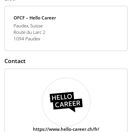
OFCF – Hello Career
Paudex, Suisse
Route du Larc 2
1094 Paudex
Contact
https://www.hello-career.ch/fr/