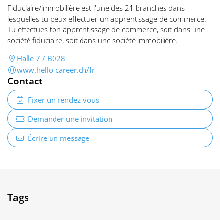
Fiduciaire/immobilière est l'une des 21 branches dans
lesquelles tu peux effectuer un apprentissage de commerce.
Tu effectues ton apprentissage de commerce, soit dans une
société fiduciaire, soit dans une société immobilière.
Halle 7 / B028
www.hello-career.ch/fr
Contact
Fixer un rendez-vous
Demander une invitation
Écrire un message
Tags