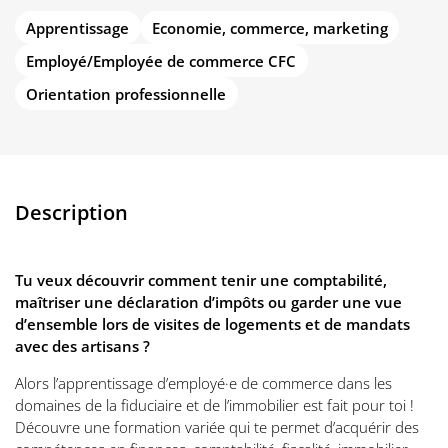
Apprentissage
Economie, commerce, marketing
Employé/Employée de commerce CFC
Orientation professionnelle
Description
Tu veux découvrir comment tenir une comptabilité,
maîtriser une déclaration d’impôts ou garder une vue
d’ensemble lors de visites de logements et de mandats
avec des artisans ?
Alors l’apprentissage d’employé·e de commerce dans les
domaines de la fiduciaire et de l’immobilier est fait pour toi !
Découvre une formation variée qui te permet d’acquérir des