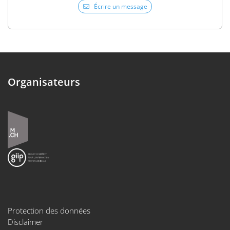
Écrire un message
Organisateurs
Protection des données
Disclaimer