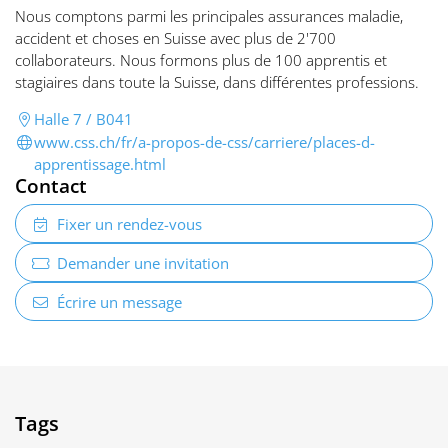
Nous comptons parmi les principales assurances maladie,
accident et choses en Suisse avec plus de 2'700
collaborateurs. Nous formons plus de 100 apprentis et
stagiaires dans toute la Suisse, dans différentes professions.
Halle 7 / B041
www.css.ch/fr/a-propos-de-css/carriere/places-d-
apprentissage.html
Contact
Fixer un rendez-vous
Demander une invitation
Écrire un message
Tags