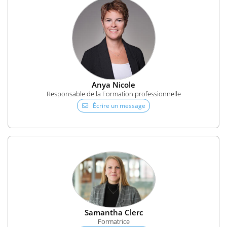
Anya Nicole
Responsable de la Formation professionnelle
Écrire un message
Samantha Clerc
Formatrice