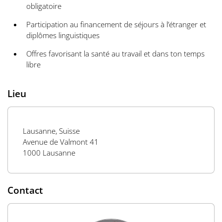
obligatoire
Participation au financement de séjours à l’étranger et
diplômes linguistiques
Offres favorisant la santé au travail et dans ton temps
libre
Lieu
Lausanne, Suisse
Avenue de Valmont 41
1000 Lausanne
Contact