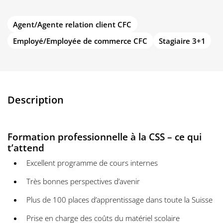
Agent/Agente relation client CFC
Employé/Employée de commerce CFC
Stagiaire 3+1
Description
Formation professionnelle à la CSS – ce qui
t’attend
Excellent programme de cours internes
Très bonnes perspectives d’avenir
Plus de 100 places d’apprentissage dans toute la Suisse
Prise en charge des coûts du matériel scolaire