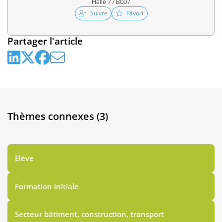
Halle 7 / B007
Suivre
Favori
Partager l'article
Thèmes connexes (3)
Elève
Formation initiale
Secteur bâtiment, construction, transport