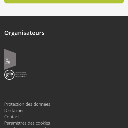
Organisateurs
Protection des données
Disclaimer
Contact
Paramètres des cookies