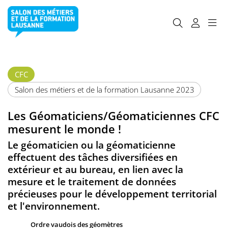
CFC
Salon des métiers et de la formation Lausanne 2023
Les Géomaticiens/Géomaticiennes CFC
mesurent le monde !
Le géomaticien ou la géomaticienne
effectuent des tâches diversifiées en
extérieur et au bureau, en lien avec la
mesure et le traitement de données
précieuses pour le développement territorial
et l'environnement.
Ordre vaudois des géomètres