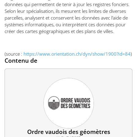
données qui permettent de tenir à jour les registres fonciers.
Selon leur spécialisation, ils mesurent les limites de diverses
parcelles, analysent et conservent les données avec l’aide de
systèmes informatiques, ou interprètent ces données pour
créer des cartes géographiques et des plans de villes.
(source :
https://www.orientation.ch/dyn/show/1900?id=84
)
Contenu de
Ordre vaudois des géomètres