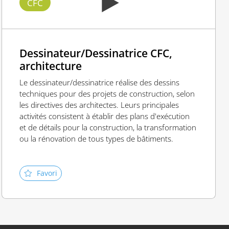
CFC
Dessinateur/Dessinatrice CFC,
architecture
Le dessinateur/dessinatrice réalise des dessins
techniques pour des projets de construction, selon
les directives des architectes. Leurs principales
activités consistent à établir des plans d'exécution
et de détails pour la construction, la transformation
ou la rénovation de tous types de bâtiments.
Favori