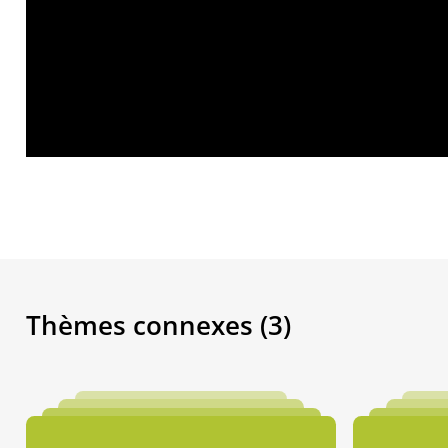
Thèmes connexes (3)