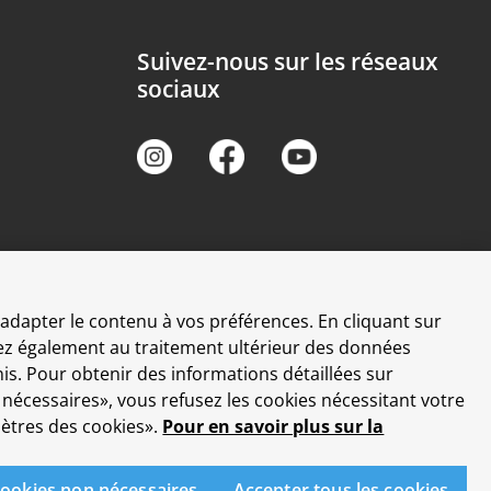
Suivez-nous sur les réseaux
sociaux
t adapter le contenu à vos préférences. En cliquant sur
ntez également au traitement ultérieur des données
is. Pour obtenir des informations détaillées sur
n nécessaires», vous refusez les cookies nécessitant votre
ètres des cookies».
Pour en savoir plus sur la
cookies non nécessaires
Accepter tous les cookies