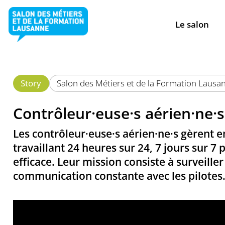
Le salon
Story
Salon des Métiers et de la Formation Laus
Contrôleur·euse·s aérien·ne·
Les contrôleur·euse·s aérien·ne·s gèrent e
travaillant 24 heures sur 24, 7 jours sur 7 
efficace. Leur mission consiste à surveiller
communication constante avec les pilotes