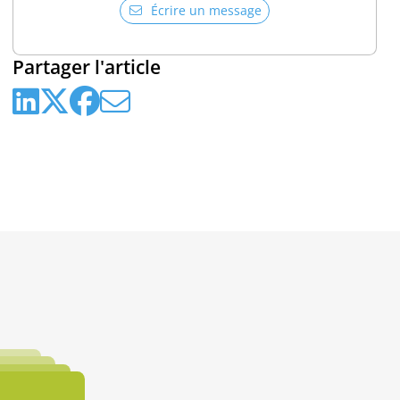
Écrire un message
Partager l'article