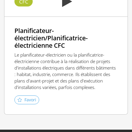
CFC
Planificateur-
électricien/Planificatrice-
électricienne CFC
Le planificateur-électricien ou la planificatrice-
électricienne contribue à la réalisation de projets
d'installations électriques dans différents bâtiments
: habitat, industrie, commerce. Ils établissent des
plans d'avant-projet et des plans d'exécution
d'installations variées, parfois complexes.
Favori