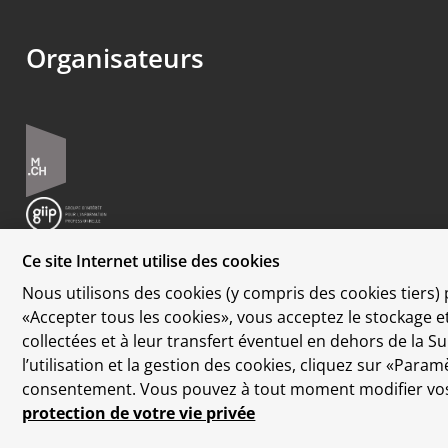
Organisateurs
Ce site Internet utilise des cookies
Nous utilisons des cookies (y compris des cookies tiers) 
«Accepter tous les cookies», vous acceptez le stockage 
Protection des données
collectées et à leur transfert éventuel en dehors de la 
Disclaimer
l’utilisation et la gestion des cookies, cliquez sur «Par
Contact
consentement. Vous pouvez à tout moment modifier vos 
Paramètres des cookies
protection de votre vie privée
Développement durable