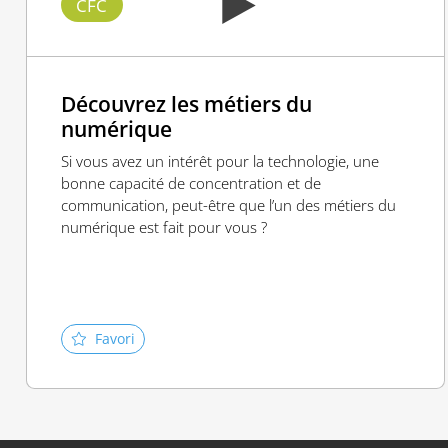
CFC
Découvrez les métiers du
numérique
Si vous avez un intérêt pour la technologie, une
bonne capacité de concentration et de
communication, peut-être que l’un des métiers du
numérique est fait pour vous ?
Favori