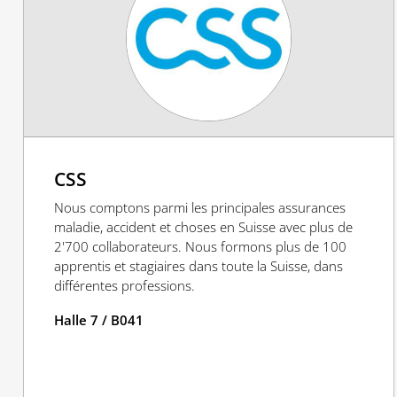
CSS
Nous comptons parmi les principales assurances
maladie, accident et choses en Suisse avec plus de
2'700 collaborateurs. Nous formons plus de 100
apprentis et stagiaires dans toute la Suisse, dans
différentes professions.
Halle 7 / B041