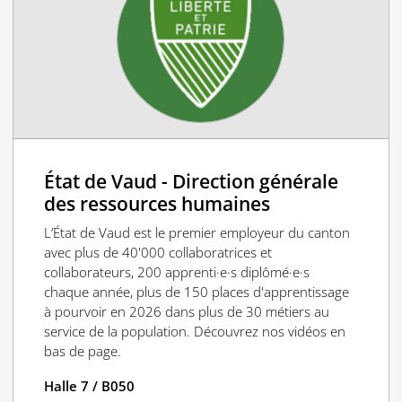
État de Vaud - Direction générale
des ressources humaines
L’État de Vaud est le premier employeur du canton
avec plus de 40'000 collaboratrices et
collaborateurs, 200 apprenti·e·s diplômé·e·s
chaque année, plus de 150 places d'apprentissage
à pourvoir en 2026 dans plus de 30 métiers au
service de la population. Découvrez nos vidéos en
bas de page.
Halle 7 / B050