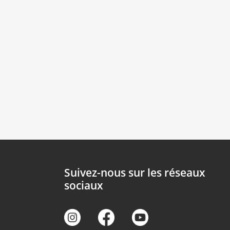
Suivez-nous sur les réseaux
sociaux