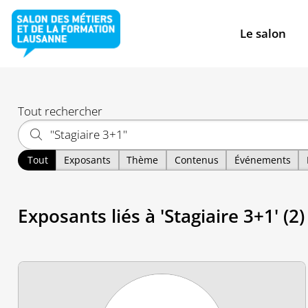
Le salon
Tout rechercher
Tout
Exposants
Thème
Contenus
Événements
Exposants liés à 'Stagiaire 3+1' (2)