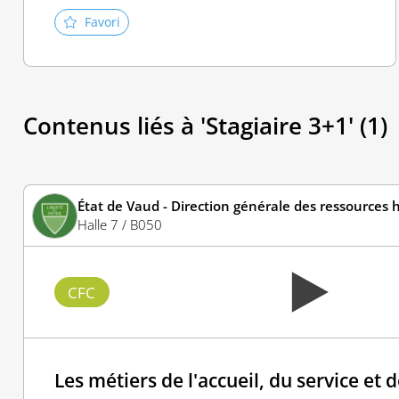
Favori
Contenus liés à 'Stagiaire 3+1' (1)
État de Vaud - Direction générale des ressources
Halle 7 / B050
CFC
Les métiers de l'accueil, du service et d