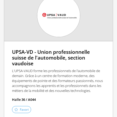
UPSA-VD - Union professionnelle
suisse de l'automobile, section
vaudoise
L’UPSA-VAUD forme les professionnels de l’automobile de
demain. Grâce à un centre de formation moderne, des
équipements de pointe et des formateurs passionnés, nous
accompagnons les apprentis et les professionnels dans les
métiers de la mobilité et des nouvelles technologies.
Halle 36 / A044
Favori