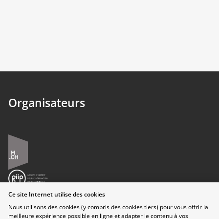
Organisateurs
Ce site Internet utilise des cookies
Nous utilisons des cookies (y compris des cookies tiers) pour vous offrir la
meilleure expérience possible en ligne et adapter le contenu à vos