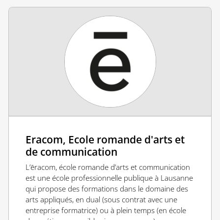
Eracom, Ecole romande d'arts et
de communication
L’ēracom, école romande d’arts et communication
est une école professionnelle publique à Lausanne
qui propose des formations dans le domaine des
arts appliqués, en dual (sous contrat avec une
entreprise formatrice) ou à plein temps (en école