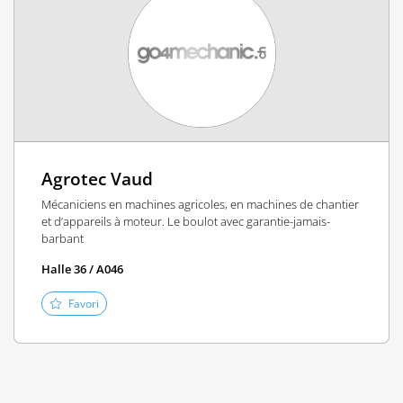
Agrotec Vaud
Mécaniciens en machines agricoles, en machines de chantier
et d’appareils à moteur. Le boulot avec garantie-jamais-
barbant
Halle 36 / A046
Favori