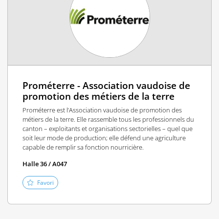
Prométerre - Association vaudoise de
promotion des métiers de la terre
Prométerre est l’Association vaudoise de promotion des
métiers de la terre. Elle rassemble tous les professionnels du
canton – exploitants et organisations sectorielles – quel que
soit leur mode de production; elle défend une agriculture
capable de remplir sa fonction nourricière.
Halle 36 / A047
Favori