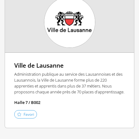
Ville de Lausanne
Administration publique au service des Lausannoises et des
Lausannois, la Ville de Lausanne forme plus de 220
apprenties et apprentis dans plus de 37 métiers. Nous
proposons chaque année près de 70 places d’apprentissage.
Halle 7 / B002
Favori