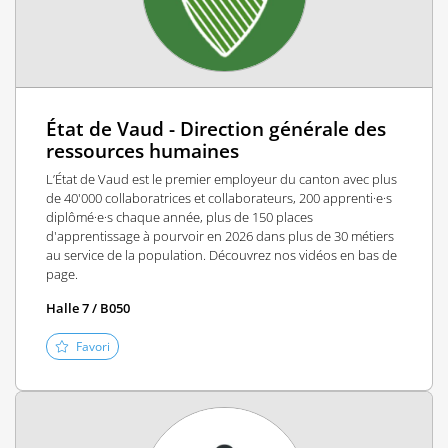
État de Vaud - Direction générale des
ressources humaines
L’État de Vaud est le premier employeur du canton avec plus
de 40'000 collaboratrices et collaborateurs, 200 apprenti·e·s
diplômé·e·s chaque année, plus de 150 places
d'apprentissage à pourvoir en 2026 dans plus de 30 métiers
au service de la population. Découvrez nos vidéos en bas de
page.
Halle 7 / B050
Favori