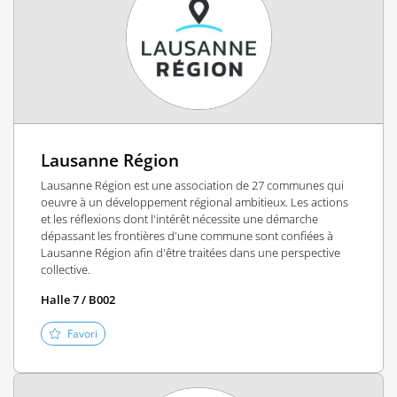
Lausanne Région
Lausanne Région est une association de 27 communes qui
oeuvre à un développement régional ambitieux. Les actions
et les réflexions dont l'intérêt nécessite une démarche
dépassant les frontières d'une commune sont confiées à
Lausanne Région afin d'être traitées dans une perspective
collective.
Halle 7 / B002
Favori