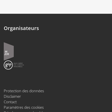
Organisateurs
Protection des données
Disclaimer
Contact
Paramètres des cookies