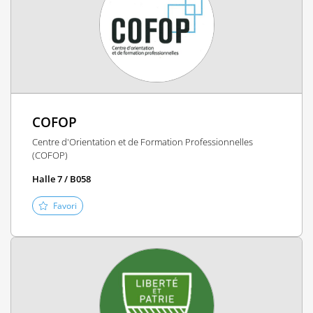
COFOP
Centre d'Orientation et de Formation Professionnelles
(COFOP)
Halle 7 / B058
Favori