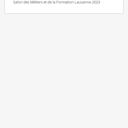
Salon des Métiers et de la Formation Lausanne 2023