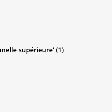
nelle supérieure' (1)