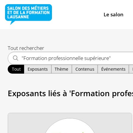
Le salon
Tout rechercher
Tout
Exposants
Thème
Contenus
Événements
Exposants liés à 'Formation profe