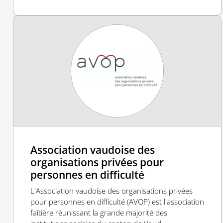
Association vaudoise des
organisations privées pour
personnes en difficulté
L'Association vaudoise des organisations privées
pour personnes en difficulté (AVOP) est l'association
faîtière réunissant la grande majorité des