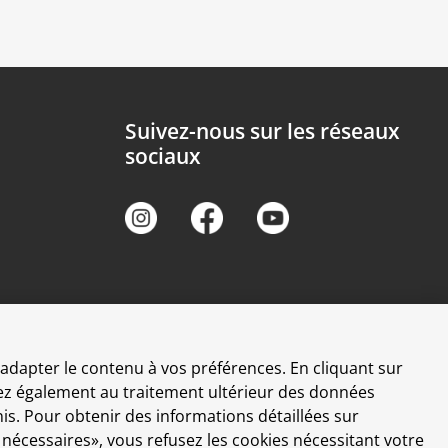
Suivez-nous sur les réseaux
sociaux
t adapter le contenu à vos préférences. En cliquant sur
ntez également au traitement ultérieur des données
is. Pour obtenir des informations détaillées sur
n nécessaires», vous refusez les cookies nécessitant votre