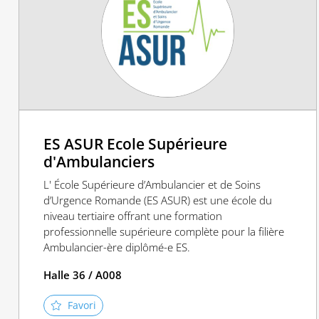
ES ASUR Ecole Supérieure
d'Ambulanciers
L' École Supérieure d’Ambulancier et de Soins
d’Urgence Romande (ES ASUR) est une école du
niveau tertiaire offrant une formation
professionnelle supérieure complète pour la filière
Ambulancier-ère diplômé-e ES.
Halle 36 / A008
Favori