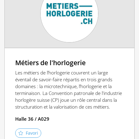
Métiers de l'horlogerie
Les métiers de l’horlogerie couvrent un large
éventail de savoir-faire répartis en trois grands
domaines : la microtechnique, l’horlogerie et la
terminaison. La Convention patronale de l'industrie
horlogère suisse (CP) joue un rôle central dans la
structuration et la valorisation de ces métiers.
Halle 36 / A029
Favori