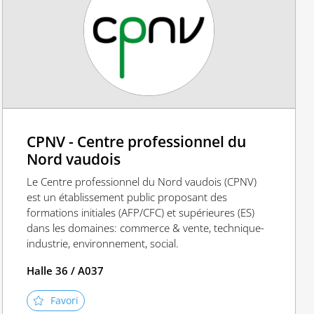
CPNV - Centre professionnel du
Nord vaudois
Le Centre professionnel du Nord vaudois (CPNV)
est un établissement public proposant des
formations initiales (AFP/CFC) et supérieures (ES)
dans les domaines: commerce & vente, technique-
industrie, environnement, social.
Halle 36 / A037
Favori