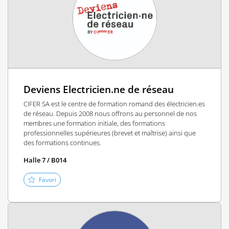
Deviens Electricien.ne de réseau
CIFER SA est le centre de formation romand des électricien.es
de réseau. Depuis 2008 nous offrons au personnel de nos
membres une formation initiale, des formations
professionnelles supérieures (brevet et maîtrise) ainsi que
des formations continues.
Halle 7 / B014
Favori