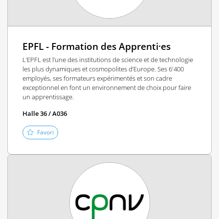
EPFL - Formation des Apprenti·es
L’EPFL est l’une des institutions de science et de technologie
les plus dynamiques et cosmopolites d’Europe. Ses 6'400
employés, ses formateurs expérimentés et son cadre
exceptionnel en font un environnement de choix pour faire
un apprentissage.
Halle 36 / A036
Favori