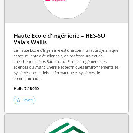
Haute Ecole d’Ingénierie – HES-SO
Valais Wallis
La Haute Ecole d’Ingénierie est une communauté dynamique
et accueillante d’étudiant·e·s, de professeure·s et de
chercheur·e·s. Nos Bachelor of Science: Ingénierie des
sciences du vivant, Energie et techniques environnementales,
Systèmes industriels , Informatique et systèmes de
communication.
Halle 7 / B060
Favori