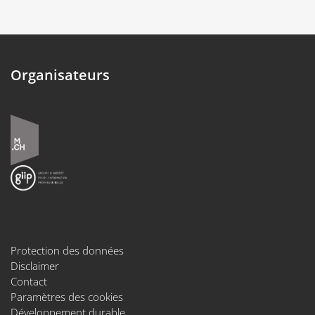
Organisateurs
Protection des données
Disclaimer
Contact
Paramètres des cookies
Développement durable