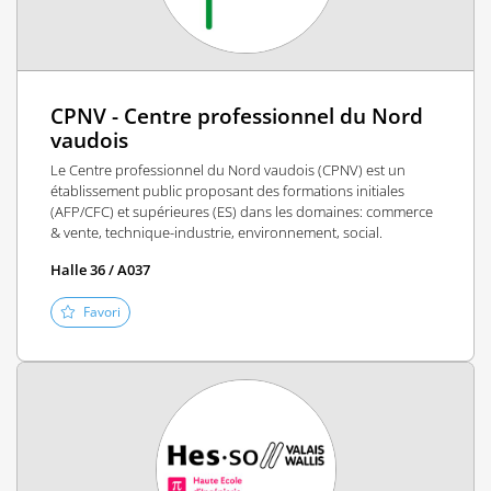
CPNV - Centre professionnel du Nord
vaudois
Le Centre professionnel du Nord vaudois (CPNV) est un
établissement public proposant des formations initiales
(AFP/CFC) et supérieures (ES) dans les domaines: commerce
& vente, technique-industrie, environnement, social.
Halle 36 / A037
Favori