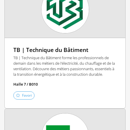
TB | Technique du Bâtiment
TB | Technique du Bâtiment forme les professionnels de
demain dans les métiers de l’électricité, du chauffage et de la
ventilation. Découvre des métiers passionnants, essentiels à
la transition énergétique et à la construction durable.
Halle 7 / B010
Favori