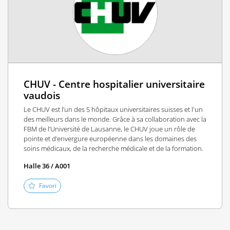
CHUV - Centre hospitalier universitaire
vaudois
Le CHUV est l’un des 5 hôpitaux universitaires suisses et l'un
des meilleurs dans le monde. Grâce à sa collaboration avec la
FBM de l’Université de Lausanne, le CHUV joue un rôle de
pointe et d’envergure européenne dans les domaines des
soins médicaux, de la recherche médicale et de la formation.
Halle 36 / A001
Favori