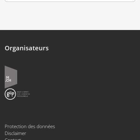
Organisateurs
Protection des données
Disclaimer
Contact