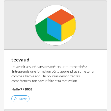
tecvaud
Un avenir assuré dans des métiers ultra-recherchés !
Entreprends une formation où tu apprendras sur le terrain
comme à l’école et où tu pourras démontrer tes
compétences, ton savoir-faire et ta motivation !
Halle 7 / B003
Favori