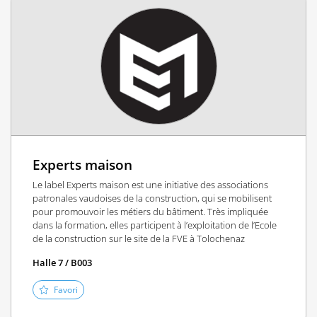
Experts maison
Le label Experts maison est une initiative des associations
patronales vaudoises de la construction, qui se mobilisent
pour promouvoir les métiers du bâtiment. Très impliquée
dans la formation, elles participent à l’exploitation de l’Ecole
de la construction sur le site de la FVE à Tolochenaz
Halle 7 / B003
Favori