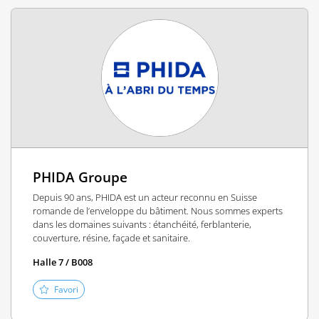
PHIDA Groupe
Depuis 90 ans, PHIDA est un acteur reconnu en Suisse
romande de l’enveloppe du bâtiment. Nous sommes experts
dans les domaines suivants : étanchéité, ferblanterie,
couverture, résine, façade et sanitaire.
Halle 7 / B008
Favori