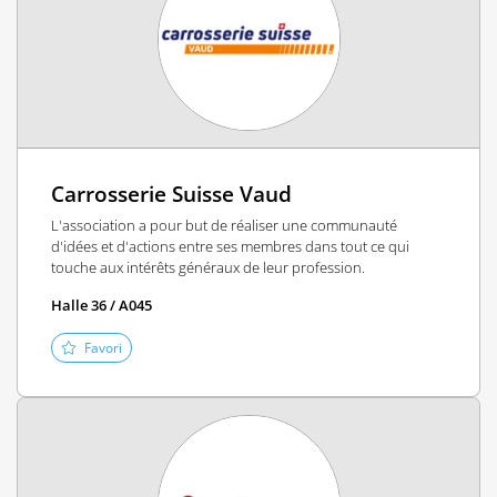
Carrosserie Suisse Vaud
L'association a pour but de réaliser une communauté
d'idées et d'actions entre ses membres dans tout ce qui
touche aux intérêts généraux de leur profession.
Halle 36 / A045
Favori