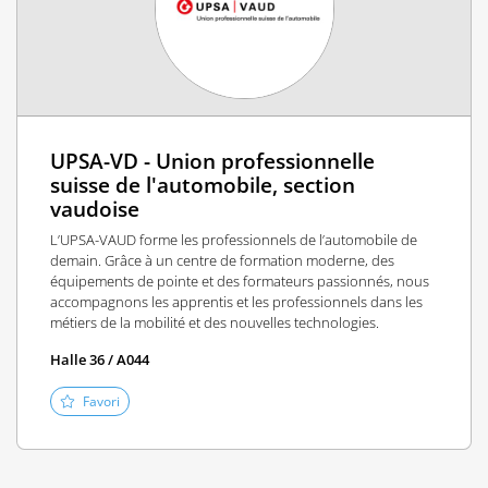
UPSA-VD - Union professionnelle
suisse de l'automobile, section
vaudoise
L’UPSA-VAUD forme les professionnels de l’automobile de
demain. Grâce à un centre de formation moderne, des
équipements de pointe et des formateurs passionnés, nous
accompagnons les apprentis et les professionnels dans les
métiers de la mobilité et des nouvelles technologies.
Halle 36 / A044
Favori