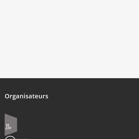
Organisateurs