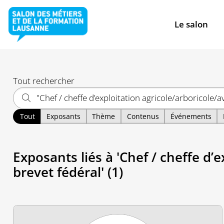
Le salon
Tout rechercher
Tout
Exposants
Thème
Contenus
Événements
Exposants liés à 'Chef / cheffe d’
brevet fédéral' (1)