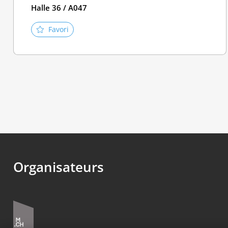
Halle 36 / A047
Favori
Organisateurs