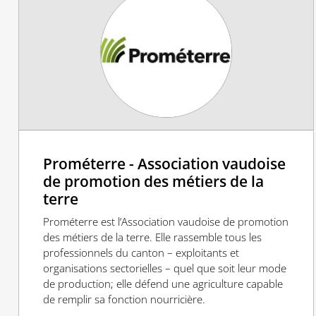
Prométerre - Association vaudoise
de promotion des métiers de la
terre
Prométerre est l’Association vaudoise de promotion
des métiers de la terre. Elle rassemble tous les
professionnels du canton – exploitants et
organisations sectorielles – quel que soit leur mode
de production; elle défend une agriculture capable
de remplir sa fonction nourricière.