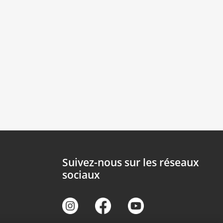
Suivez-nous sur les réseaux
sociaux