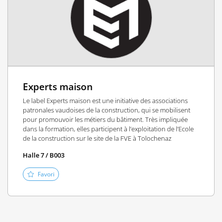
Experts maison
Le label Experts maison est une initiative des associations
patronales vaudoises de la construction, qui se mobilisent
pour promouvoir les métiers du bâtiment. Très impliquée
dans la formation, elles participent à l’exploitation de l’Ecole
de la construction sur le site de la FVE à Tolochenaz
Halle 7 / B003
Favori