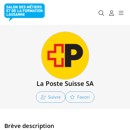
La Poste Suisse SA
Suivre
Favori
Brève description