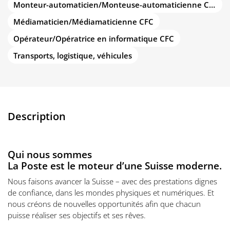
Monteur-automaticien/Monteuse-automaticienne CFC
Médiamaticien/Médiamaticienne CFC
Opérateur/Opératrice en informatique CFC
Transports, logistique, véhicules
Description
Qui nous sommes
La Poste est le moteur d’une Suisse moderne.
Nous faisons avancer la Suisse – avec des prestations dignes
de confiance, dans les mondes physiques et numériques. Et
nous créons de nouvelles opportunités afin que chacun
puisse réaliser ses objectifs et ses rêves.