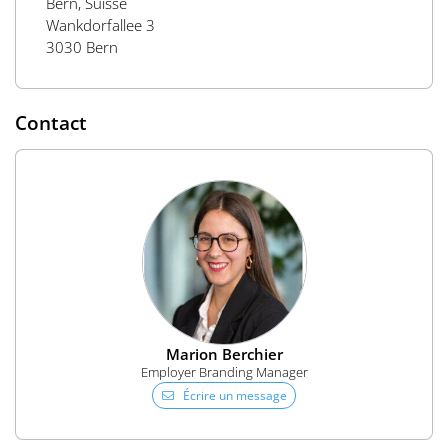
Bern, Suisse
Wankdorfallee 3
3030 Bern
Contact
Marion Berchier
Employer Branding Manager
Écrire un message