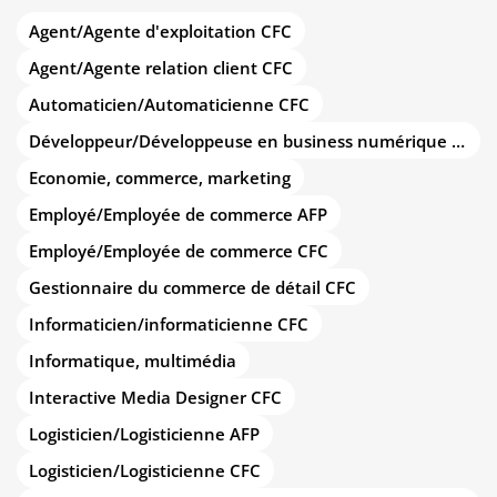
Agent/Agente d'exploitation CFC
Agent/Agente relation client CFC
Automaticien/Automaticienne CFC
Développeur/Développeuse en business numérique CFC
Economie, commerce, marketing
Employé/Employée de commerce AFP
Employé/Employée de commerce CFC
Gestionnaire du commerce de détail CFC
Informaticien/informaticienne CFC
Informatique, multimédia
Interactive Media Designer CFC
Logisticien/Logisticienne AFP
Logisticien/Logisticienne CFC