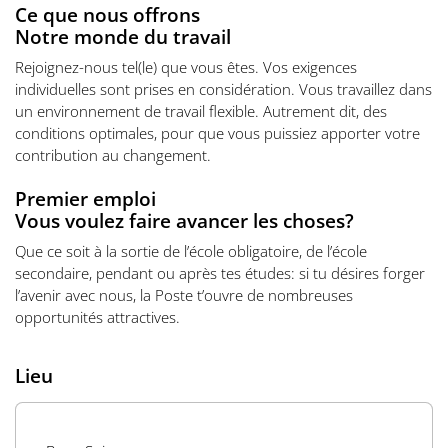
Ce que nous offrons
Notre monde du travail
Rejoignez-nous tel(le) que vous êtes. Vos exigences
individuelles sont prises en considération. Vous travaillez dans
un environnement de travail flexible. Autrement dit, des
conditions optimales, pour que vous puissiez apporter votre
contribution au changement.
Premier emploi
Vous voulez faire avancer les choses?
Que ce soit à la sortie de l’école obligatoire, de l’école
secondaire, pendant ou après tes études: si tu désires forger
l’avenir avec nous, la Poste t’ouvre de nombreuses
opportunités attractives.
Lieu