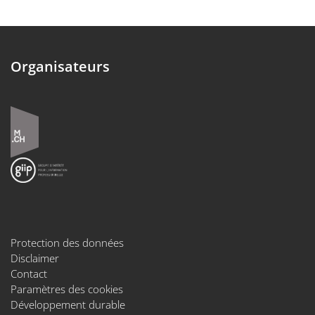
Organisateurs
Protection des données
Disclaimer
Contact
Paramètres des cookies
Développement durable