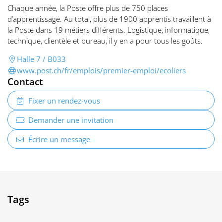
Chaque année, la Poste offre plus de 750 places
d’apprentissage. Au total, plus de 1900 apprentis travaillent à
la Poste dans 19 métiers différents. Logistique, informatique,
technique, clientèle et bureau, il y en a pour tous les goûts.
Halle 7 / B033
www.post.ch/fr/emplois/premier-emploi/ecoliers
Contact
Fixer un rendez-vous
Demander une invitation
Écrire un message
Tags