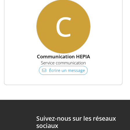
C
Communication HEPIA
Service communication
Écrire un message
Suivez-nous sur les réseaux
sociaux