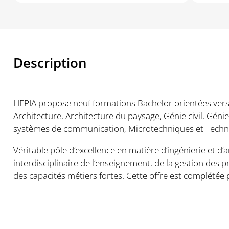
Description
HEPIA propose neuf formations Bachelor orientées vers
Architecture, Architecture du paysage, Génie civil, Géni
systèmes de communication, Microtechniques et Techn
Véritable pôle d’excellence en matière d’ingénierie et d
interdisciplinaire de l’enseignement, de la gestion des 
des capacités métiers fortes. Cette offre est complétée