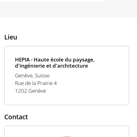
Lieu
HEPIA - Haute école du paysage,
d'ingénierie et d'architecture
Genève, Suisse
Rue de la Prairie 4
1202 Genève
Contact