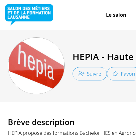
Le salon
HEPIA - Haute 
Suivre
Favori
Brève description
HEPIA propose des formations Bachelor HES en Agronomie