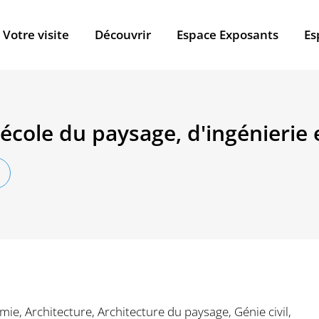
Votre visite
Découvrir
Espace Exposants
Es
école du paysage, d'ingénierie 
, Architecture, Architecture du paysage, Génie civil,