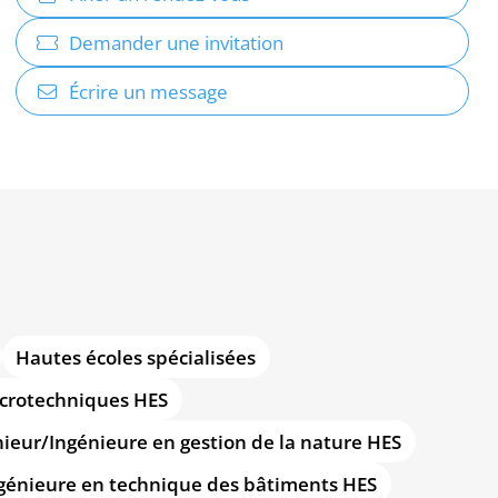
Demander une invitation
Écrire un message
Hautes écoles spécialisées
icrotechniques HES
ieur/Ingénieure en gestion de la nature HES
génieure en technique des bâtiments HES