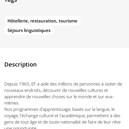
Hôtellerie, restauration, tourisme
Séjours linguistiques
Description
Depuis 1965, EF a aidé des millions de personnes à visiter de
nouveaux endroits, découvrir de nouvelles cultures et
apprendre de nouvelles choses sur le monde et sur eux-
mêmes.
Nos programmes d'apprentissage, basés sur la langue, le
voyage, l'échange culturel et l'académique, permettent à des
gens de tout âge et de toute nationalité de faire de leur rêve
une opportunité.