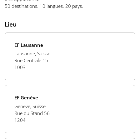
50 destinations. 10 langues. 20 pays.
Lieu
EF Lausanne
Lausanne, Suisse
Rue Centrale 15
1003
EF Genève
Genève, Suisse
Rue du Stand 56
1204