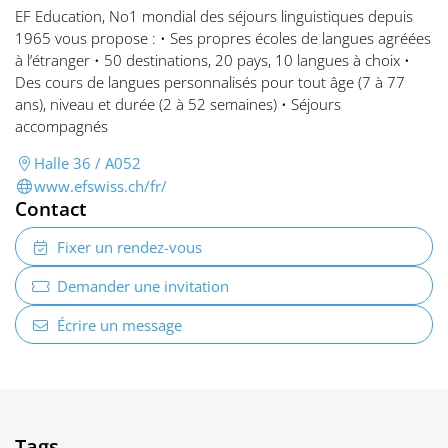
EF Education, No1 mondial des séjours linguistiques depuis
1965 vous propose : • Ses propres écoles de langues agréées
à l’étranger • 50 destinations, 20 pays, 10 langues à choix •
Des cours de langues personnalisés pour tout âge (7 à 77
ans), niveau et durée (2 à 52 semaines) • Séjours
accompagnés
Halle 36 / A052
www.efswiss.ch/fr/
Contact
Fixer un rendez-vous
Demander une invitation
Écrire un message
Tags