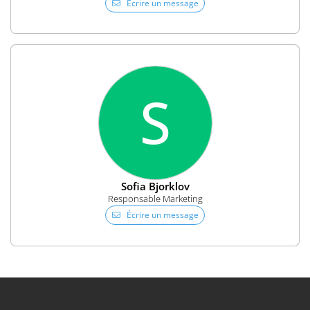
Écrire un message
S
Sofia Bjorklov
Responsable Marketing
Écrire un message