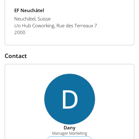
EF Neuchâtel
Neuchâtel, Suisse
c/o Hub Coworking, Rue des Terreaux 7
2000
Contact
D
Dany
Manager Marketing