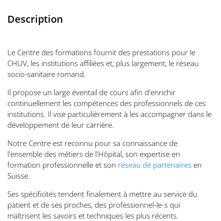
Description
Le Centre des formations fournit des prestations pour le
CHUV, les institutions affiliées et, plus largement, le réseau
socio-sanitaire romand.
Il propose un large éventail de cours afin d'enrichir
continuellement les compétences des professionnels de ces
institutions. Il vise particulièrement à les accompagner dans le
développement de leur carrière.
Notre Centre est reconnu pour sa connaissance de
l'ensemble des métiers de l'Hôpital, son expertise en
formation professionnelle et son
réseau de partenaires
en
Suisse.
Ses spécificités tendent finalement à mettre au service du
patient et de ses proches, des professionnel-le-s qui
maîtrisent les savoirs et techniques les plus récents.