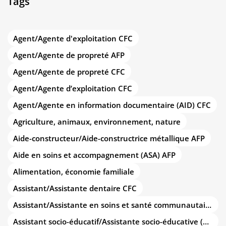
Tags
Agent/Agente d'exploitation CFC
Agent/Agente de propreté AFP
Agent/Agente de propreté CFC
Agent/Agente d’exploitation CFC
Agent/Agente en information documentaire (AID) CFC
Agriculture, animaux, environnement, nature
Aide-constructeur/Aide-constructrice métallique AFP
Aide en soins et accompagnement (ASA) AFP
Alimentation, économie familiale
Assistant/Assistante dentaire CFC
Assistant/Assistante en soins et santé communautaire (ASSC) CFC
Assistant socio-éducatif/Assistante socio-éducative (ASE) CFC