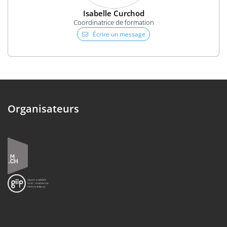
Isabelle Curchod
Coordinatrice de formation
Écrire un message
Organisateurs