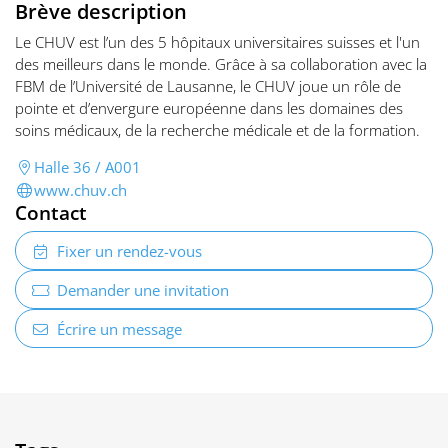
Brève description
Le CHUV est l’un des 5 hôpitaux universitaires suisses et l'un
des meilleurs dans le monde. Grâce à sa collaboration avec la
FBM de l’Université de Lausanne, le CHUV joue un rôle de
pointe et d’envergure européenne dans les domaines des
soins médicaux, de la recherche médicale et de la formation.
Halle 36 / A001
www.chuv.ch
Contact
Fixer un rendez-vous
Demander une invitation
Écrire un message