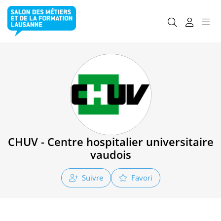
CHUV - Centre hospitalier universitaire
vaudois
Suivre
Favori