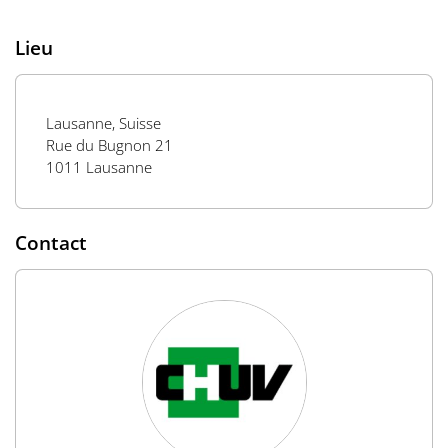
Lieu
Lausanne, Suisse
Rue du Bugnon 21
1011 Lausanne
Contact