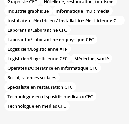
Graphiste CFC
Hôtellerie, restauration, tourisme
Industrie graphique
Informatique, multimédia
Installateur-électricien / Installatrice-électricienne CFC
Laborantin/Laborantine CFC
Laborantin/Laborantine en physique CFC
Logisticien/Logisticienne AFP
Logisticien/Logisticienne CFC
Médecine, santé
Opérateur/Opératrice en informatique CFC
Social, sciences sociales
Spécialiste en restauration CFC
Technologue en dispositifs médicaux CFC
Technologue en médias CFC