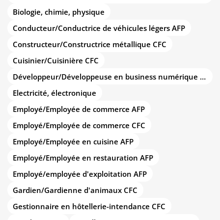
Biologie, chimie, physique
Conducteur/Conductrice de véhicules légers AFP
Constructeur/Constructrice métallique CFC
Cuisinier/Cuisinière CFC
Développeur/Développeuse en business numérique CFC
Electricité, électronique
Employé/Employée de commerce AFP
Employé/Employée de commerce CFC
Employé/Employée en cuisine AFP
Employé/Employée en restauration AFP
Employé/employée d'exploitation AFP
Gardien/Gardienne d'animaux CFC
Gestionnaire en hôtellerie-intendance CFC