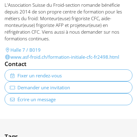
L'Association Suisse du Froid-section romande bénéficie
depuis 2014 de son propre centre de formation pour les
métiers du froid: Monteur(euse) frigoriste CFC, aide-
monteur(euse) frigoriste AFP et projeteur(euse) en
réfrigération CFC. Viens aussi à nous demander sur nos
formations continues.
Halle 7 / B019
www.asf-froid.ch/formation-initiale-cfc-fr2498.html
Contact
Fixer un rendez-vous
Demander une invitation
Écrire un message
Tags