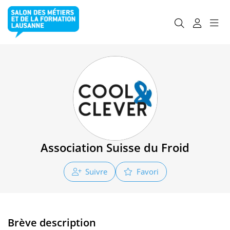
Association Suisse du Froid
Suivre
Favori
Brève description