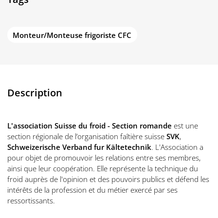
Monteur/Monteuse frigoriste CFC
Description
L'association Suisse du froid - Section romande
est une
section régionale de l’organisation faîtière suisse
SVK
,
Schweizerische Verband fur Kältetechnik
. L'Association a
pour objet de promouvoir les relations entre ses membres,
ainsi que leur coopération. Elle représente la technique du
froid auprès de l'opinion et des pouvoirs publics et défend les
intérêts de la profession et du métier exercé par ses
ressortissants.