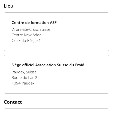
Lieu
Centre de formation ASF
Villars-Ste-Croix, Suisse
Centre New Adoc
Croix-du-Péage 1
Siège officiel Association Suisse du Froid
Paudex, Suisse
Route du Lac 2
1094 Paudex
Contact