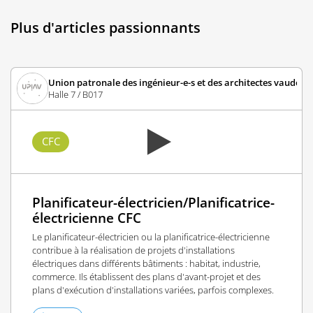
Plus d'articles passionnants
Union patronale des ingénieur-e-s et des architectes vaudois-
Halle 7 / B017
CFC
Planificateur-électricien/Planificatrice-
électricienne CFC
Le planificateur-électricien ou la planificatrice-électricienne
contribue à la réalisation de projets d'installations
électriques dans différents bâtiments : habitat, industrie,
commerce. Ils établissent des plans d'avant-projet et des
plans d'exécution d'installations variées, parfois complexes.