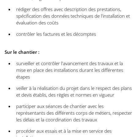
rédiger des offres avec description des prestations,
spécification des données techniques de l'installation et
évaluation des coûts
contrôler les factures et les décomptes
Sur le chantier :
surveiller et contrôler l'avancement des travaux et la
mise en place des installations durant les différentes
étapes
veiller à la réalisation du projet dans le respect des plans
et devis établis, des règles et normes en vigueur
participer aux séances de chantier avec les
représentants des différents corps de métiers, respecter
les délais et la coordination des travaux
procéder aux essais et à la mise en service des