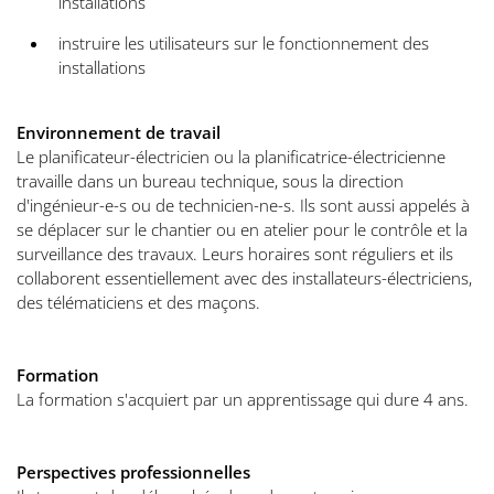
installations
instruire les utilisateurs sur le fonctionnement des
installations
Environnement de travail
Le planificateur-électricien ou la planificatrice-électricienne
travaille dans un bureau technique, sous la direction
d'ingénieur-e-s ou de technicien-ne-s. Ils sont aussi appelés à
se déplacer sur le chantier ou en atelier pour le contrôle et la
surveillance des travaux. Leurs horaires sont réguliers et ils
collaborent essentiellement avec des installateurs-électriciens,
des télématiciens et des maçons.
Formation
La formation s'acquiert par un apprentissage qui dure 4 ans.
Perspectives professionnelles