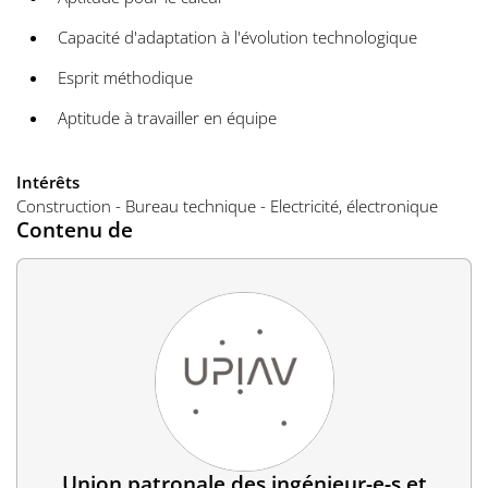
Capacité d'adaptation à l'évolution technologique
Esprit méthodique
Aptitude à travailler en équipe
Intérêts
Construction - Bureau technique - Electricité, électronique
Contenu de
Union patronale des ingénieur-e-s et