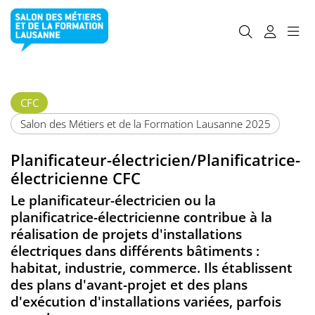
CFC
Salon des Métiers et de la Formation Lausanne 2025
Planificateur-électricien/Planificatrice-
électricienne CFC
Le planificateur-électricien ou la
planificatrice-électricienne contribue à la
réalisation de projets d'installations
électriques dans différents bâtiments :
habitat, industrie, commerce. Ils établissent
des plans d'avant-projet et des plans
d'exécution d'installations variées, parfois