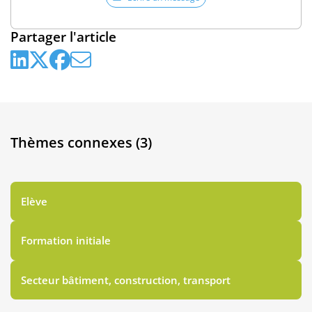
Partager l'article
Thèmes connexes (3)
Elève
Formation initiale
Secteur bâtiment, construction, transport