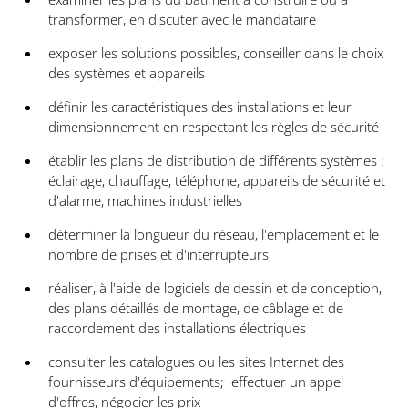
transformer, en discuter avec le mandataire
exposer les solutions possibles, conseiller dans le choix
des systèmes et appareils
définir les caractéristiques des installations et leur
dimensionnement en respectant les règles de sécurité
établir les plans de distribution de différents systèmes :
éclairage, chauffage, téléphone, appareils de sécurité et
d'alarme, machines industrielles
déterminer la longueur du réseau, l'emplacement et le
nombre de prises et d'interrupteurs
réaliser, à l'aide de logiciels de dessin et de conception,
des plans détaillés de montage, de câblage et de
raccordement des installations électriques
consulter les catalogues ou les sites Internet des
fournisseurs d'équipements; effectuer un appel
d'offres, négocier les prix