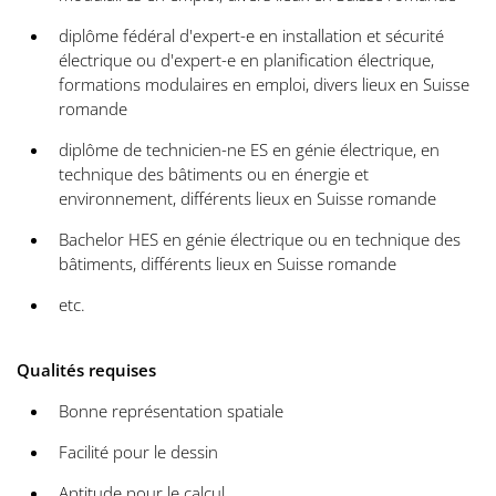
diplôme fédéral d'expert-e en installation et sécurité
électrique ou d'expert-e en planification électrique,
formations modulaires en emploi, divers lieux en Suisse
romande
diplôme de technicien-ne ES en génie électrique, en
technique des bâtiments ou en énergie et
environnement, différents lieux en Suisse romande
Bachelor HES en génie électrique ou en technique des
bâtiments, différents lieux en Suisse romande
etc.
Qualités requises
Bonne représentation spatiale
Facilité pour le dessin
Aptitude pour le calcul