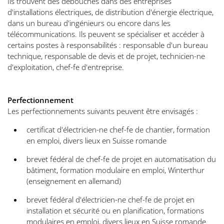
Ils trouvent des débouchés dans des entreprises
d'installations électriques, de distribution d'énergie électrique,
dans un bureau d'ingénieurs ou encore dans les
télécommunications. Ils peuvent se spécialiser et accéder à
certains postes à responsabilités : responsable d'un bureau
technique, responsable de devis et de projet, technicien-ne
d'exploitation, chef-fe d'entreprise.
Perfectionnement
Les perfectionnements suivants peuvent être envisagés :
certificat d'électricien-ne chef-fe de chantier, formation
en emploi, divers lieux en Suisse romande
brevet fédéral de chef-fe de projet en automatisation du
bâtiment, formation modulaire en emploi, Winterthur
(enseignement en allemand)
brevet fédéral d'électricien-ne chef-fe de projet en
installation et sécurité ou en planification, formations
modulaires en emploi, divers lieux en Suisse romande