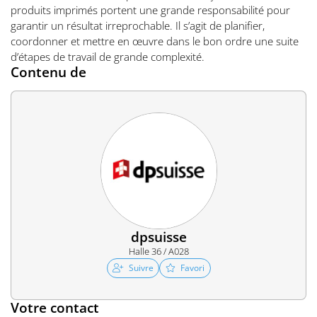
produits imprimés portent une grande responsabilité pour
garantir un résultat irreprochable. Il s’agit de planifier,
coordonner et mettre en œuvre dans le bon ordre une suite
d’étapes de travail de grande complexité.
Contenu de
dpsuisse
Halle 36 / A028
Suivre
Favori
Votre contact