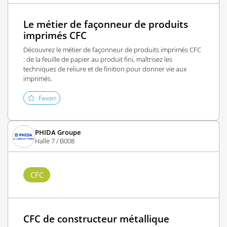
Le métier de façonneur de produits
imprimés CFC
Découvrez le métier de façonneur de produits imprimés CFC
: de la feuille de papier au produit fini, maîtrisez les
techniques de reliure et de finition pour donner vie aux
imprimés.
Favori
PHIDA Groupe
Halle 7 / B008
CFC
CFC de constructeur métallique