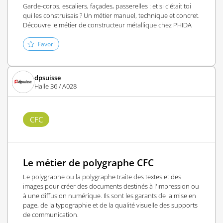
Garde-corps, escaliers, façades, passerelles : et si c'était toi
qui les construisais ? Un métier manuel, technique et concret.
Découvre le métier de constructeur métallique chez PHIDA
Favori
dpsuisse
Halle 36 / A028
CFC
Le métier de polygraphe CFC
Le polygraphe ou la polygraphe traite des textes et des
images pour créer des documents destinés à l'impression ou
à une diffusion numérique. Ils sont les garants de la mise en
page, de la typographie et de la qualité visuelle des supports
de communication.