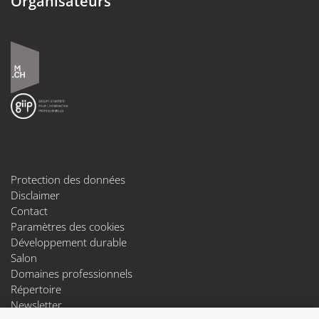
Organisateurs
Protection des données
Disclaimer
Contact
Paramètres des cookies
Développement durable
Salon
Domaines professionnels
Répertoire
Newsletter