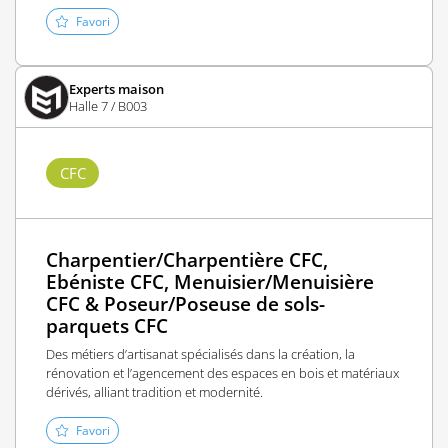
Favori
Experts maison
Halle 7 / B003
CFC
Charpentier/Charpentière CFC,
Ebéniste CFC, Menuisier/Menuisière
CFC & Poseur/Poseuse de sols-
parquets CFC
Des métiers d’artisanat spécialisés dans la création, la
rénovation et l’agencement des espaces en bois et matériaux
dérivés, alliant tradition et modernité.
Favori