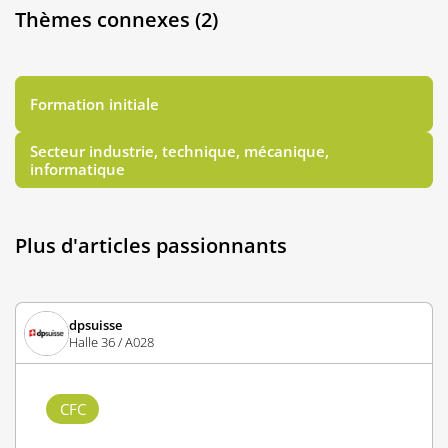
Thèmes connexes (2)
Formation initiale
Secteur industrie, technique, mécanique,
informatique
Plus d'articles passionnants
dpsuisse
Halle 36 / A028
CFC