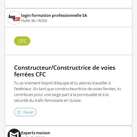
login formation professionnelle SA
Halle 36 / A032
CFC
Constructeur/Constructrice de voies
ferrées CFC
Tu as vraiment l’esprit d’équipe et tu adores travailler à
l’extérieur. En tant que constructeur/trice de voies ferrées, tu
contribues pour une large part à la ponctualité et à la
sécurité du trafic ferroviaire en Suisse.
Favori
Experts maison