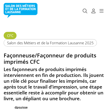
CFC
Salon des Métiers et de la Formation Lausanne 2025
Façonneuse/Façonneur de produits
imprimés CFC
Les façonneurs de produits imprimés
interviennent en fin de production. Ils jouent
un rôle clé pour finaliser les imprimés, car
après tout le travail d’impression, une étape
essentielle reste à accomplir pour obtenir un
livre, un dépliant ou une brochure.
dpsuisse