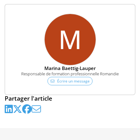
M
Marina Baettig-Lauper
Responsable de formation professionnelle Romandie
Écrire un message
Partager l'article